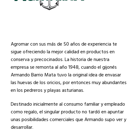
Agromar con sus más de 50 años de experiencia te
sigue ofreciendo la mejor calidad en productos en
conserva y precocinados. La historia de nuestra
empresa se remonta al año 1948, cuando el gijonés
Armando Barrio Mata tuvo la original idea de envasar
las huevas de los oricios, por entonces muy abundantes
en los pedreros y playas asturianas.
Destinado inicialmente al consumo familiar y empleado
como regalo, el singular producto no tardó en apuntar
unas posibilidades comerciales que Armando supo ver y
desarrollar.