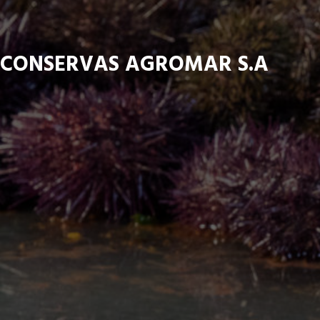
CONSERVAS AGROMAR S.A