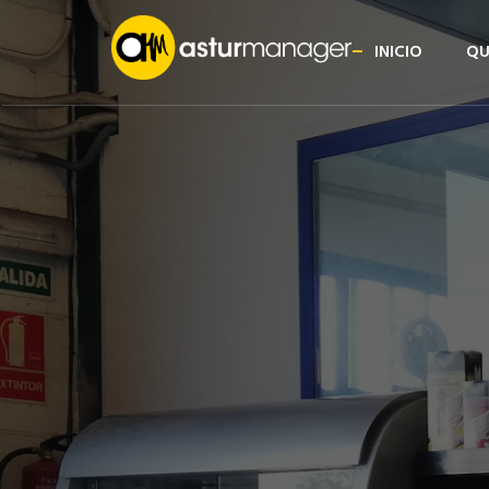
INICIO
QU