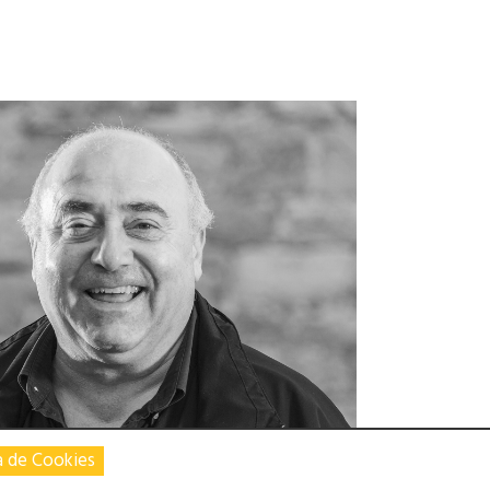
a de Cookies