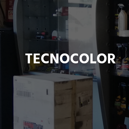
TECNOCOLOR