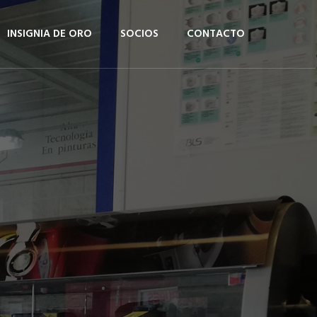
INSIGNIA DE ORO
SOCIOS
CONTACTO