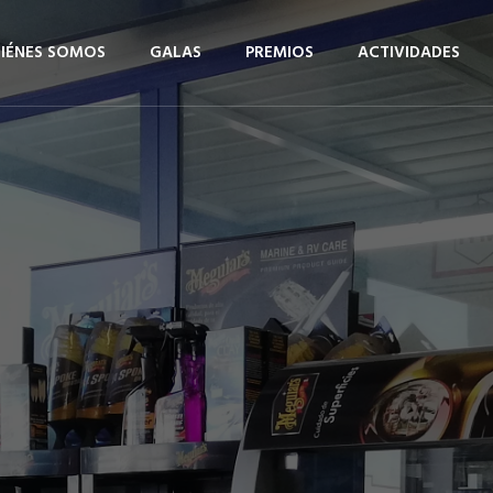
IÉNES SOMOS
GALAS
PREMIOS
ACTIVIDADES