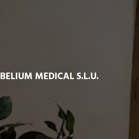
BELIUM MEDICAL S.L.U.