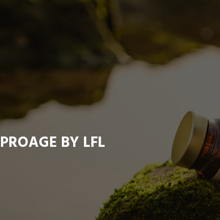
PROAGE BY LFL